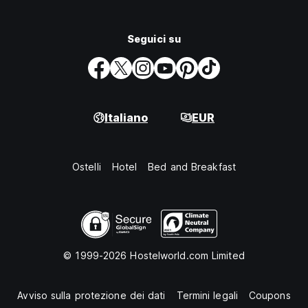
Seguici su
Italiano
EUR
Ostelli
Hotel
Bed and Breakfast
© 1999-2026 Hostelworld.com Limited
Avviso sulla protezione dei dati
Termini legali
Coupons