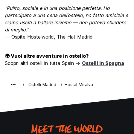
"Pulito, sociale e in una posizione perfetta. Ho
partecipato a una cena dell’ostello, ho fatto amicizia e
siamo usciti a ballare insieme — non potevo chiedere
di meglio."
— Ospite Hostelworld, The Hat Madrid
🌍 Vuoi altre avventure in ostello?
Scopri altri ostelli in tutta Spain →
Ostelli in Spagna
Ostelli Madrid
Hostal Miralva