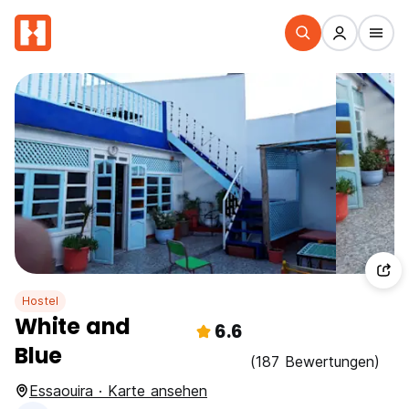
Hostel
White and
6.6
Blue
(187 Bewertungen)
Essaouira · Karte ansehen