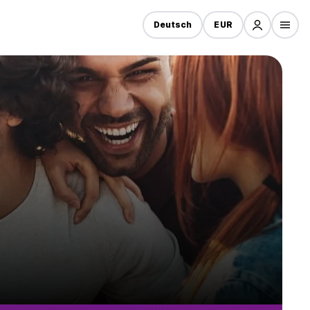
Deutsch
EUR