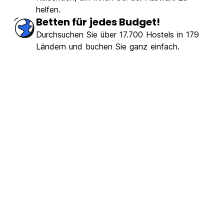
helfen.
Betten für jedes Budget!
Durchsuchen Sie über 17.700 Hostels in 179
Ländern und buchen Sie ganz einfach.