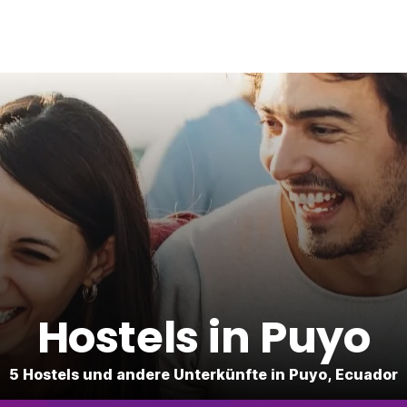
Hostels in Puyo
5 Hostels und andere Unterkünfte in Puyo, Ecuador