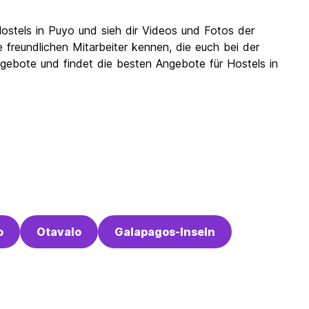
ostels in Puyo und sieh dir Videos und Fotos der
freundlichen Mitarbeiter kennen, die euch bei der
ngebote und findet die besten Angebote für Hostels in
o
Otavalo
Galapagos-Inseln