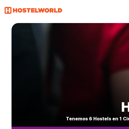
H
Tenemos 6 Hostels en 1 C