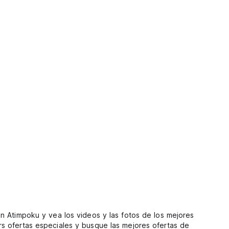
n Atimpoku y vea los videos y las fotos de los mejores
s ofertas especiales y busque las mejores ofertas de