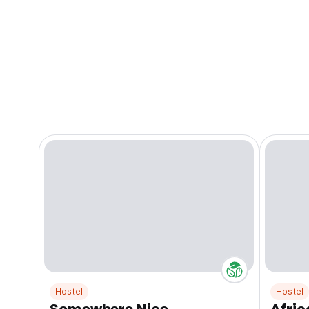
Hostel
Hostel