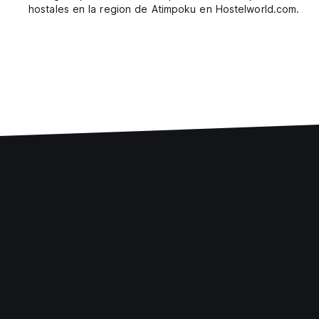
hostales en la region de Atimpoku en Hostelworld.com.