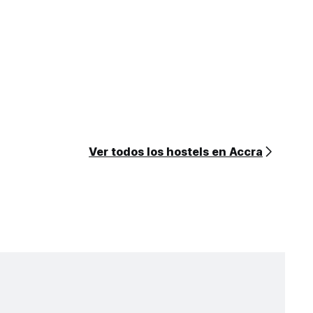
Ver todos los hostels en Accra