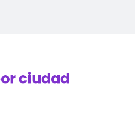
or ciudad