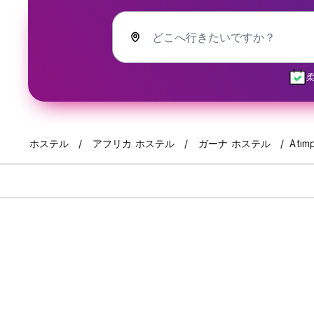
どこへ行きたいですか？
ホステル
アフリカ ホステル
ガーナ ホステル
Atim