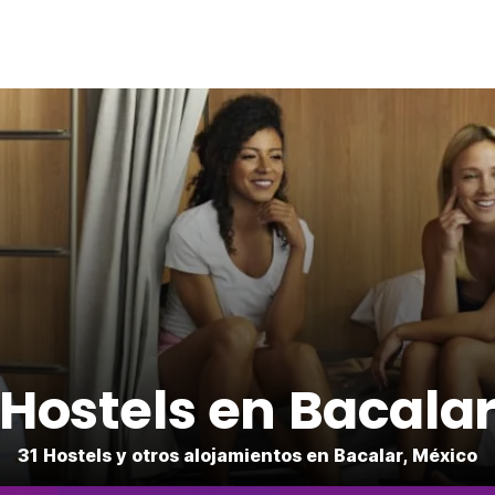
Hostels en Bacala
31 Hostels y otros alojamientos en Bacalar, México