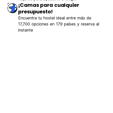
¡Camas para cualquier
presupuesto!
Encuentra tu hostel ideal entre más de
17,700 opciones en 179 países y reserva al
instante