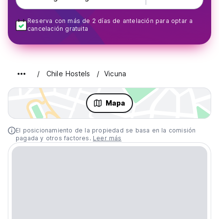
Reserva con más de 2 días de antelación para optar a
cancelación gratuita
Chile Hostels
Vicuna
Mapa
El posicionamiento de la propiedad se basa en la comisión
pagada y otros factores.
Leer más