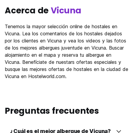
Acerca de
Vicuna
Tenemos la mayor selección online de hostales en
Vicuna. Lea los comentarios de los hostales dejados
por los clientes en Vicuna y vea los videos y las fotos
de los mejores albergues juventude en Vicuna. Buscar
alojamiento en el mapa y reserva tu albergue en
Vicuna. Benefíciate de nuestars ofertas especiales y
busque las mejores ofertas de hostales en la ciudad de
Vicuna en Hostelworld.com.
Preguntas frecuentes
¿Cuál es el mejor albergue de Vicuna?