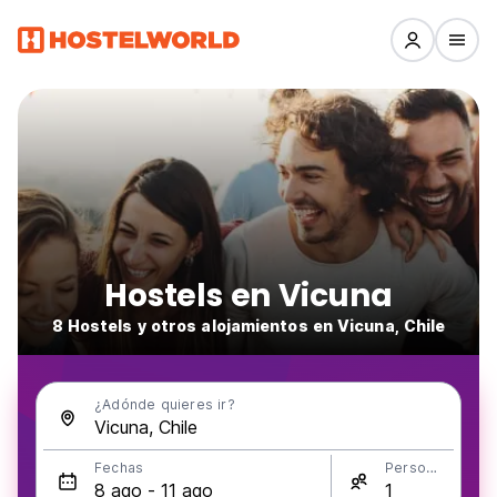
Hostels en Vicuna
8 Hostels y otros alojamientos en Vicuna, Chile
¿Adónde quieres ir?
Fechas
Personas