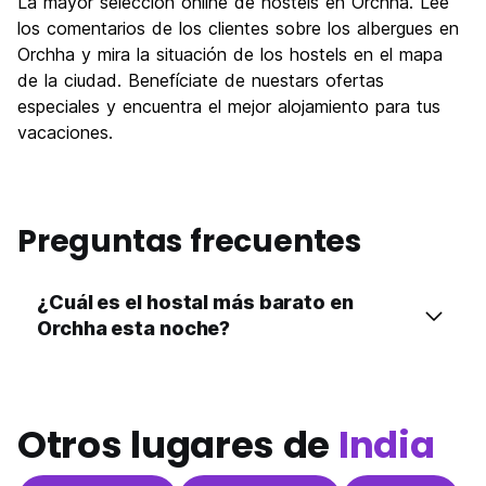
La mayor selección online de hostels en Orchha. Lee
los comentarios de los clientes sobre los albergues en
Orchha y mira la situación de los hostels en el mapa
de la ciudad. Benefíciate de nuestars ofertas
especiales y encuentra el mejor alojamiento para tus
vacaciones.
Preguntas frecuentes
¿Cuál es el hostal más barato en
Orchha esta noche?
Otros lugares de
India