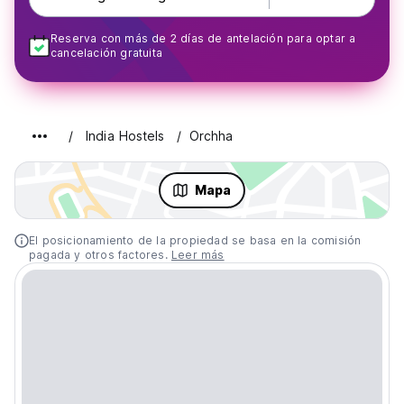
Reserva con más de 2 días de antelación para optar a
cancelación gratuita
India Hostels
Orchha
Mapa
El posicionamiento de la propiedad se basa en la comisión
pagada y otros factores.
Leer más