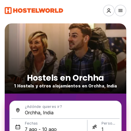
Hostels en Orchha
1 Hostels y otros alojamientos en Orchha, India
¿Adónde quieres ir?
Fechas
Personas