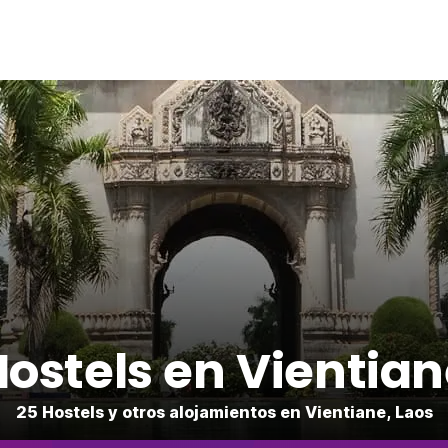
ostels en Vientia
25 Hostels y otros alojamientos en Vientiane, Laos