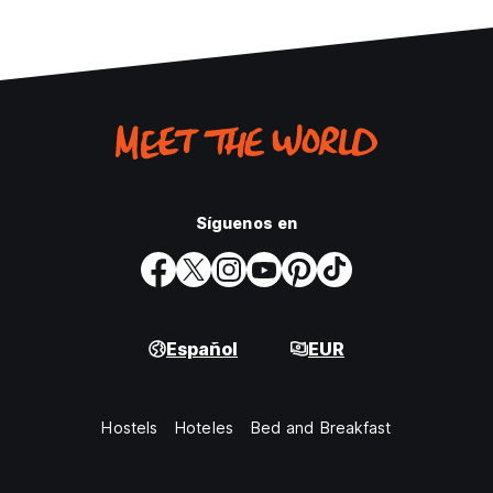
Síguenos en
Español
EUR
Hostels
Hoteles
Bed and Breakfast