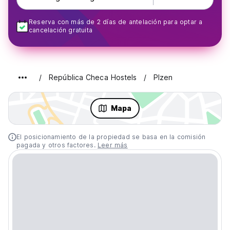
Reserva con más de 2 días de antelación para optar a
cancelación gratuita
República Checa Hostels
Plzen
Mapa
El posicionamiento de la propiedad se basa en la comisión
pagada y otros factores.
Leer más