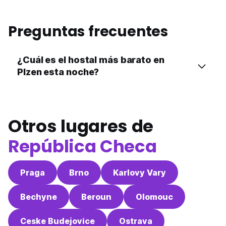
Preguntas frecuentes
¿Cuál es el hostal más barato en
Plzen esta noche?
Otros lugares de
República Checa
Praga
Brno
Karlovy Vary
Bechyne
Beroun
Olomouc
Ceske Budejovice
Ostrava