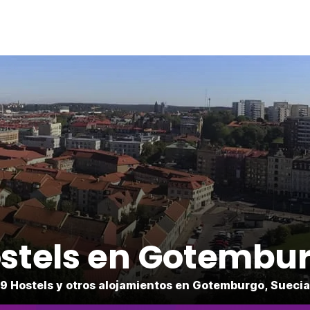
stels en Gotembu
9 Hostels y otros alojamientos en Gotemburgo, Suecia