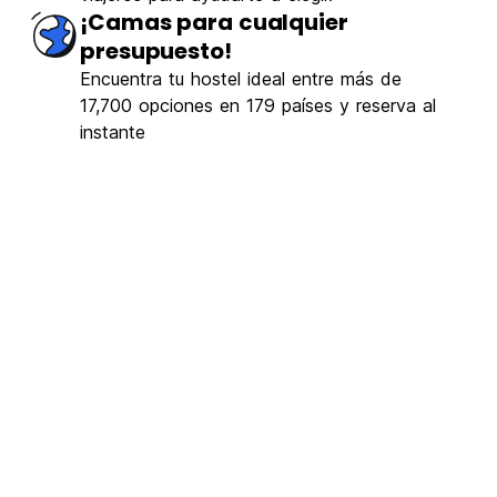
¡Camas para cualquier
presupuesto!
Encuentra tu hostel ideal entre más de
17,700 opciones en 179 países y reserva al
instante