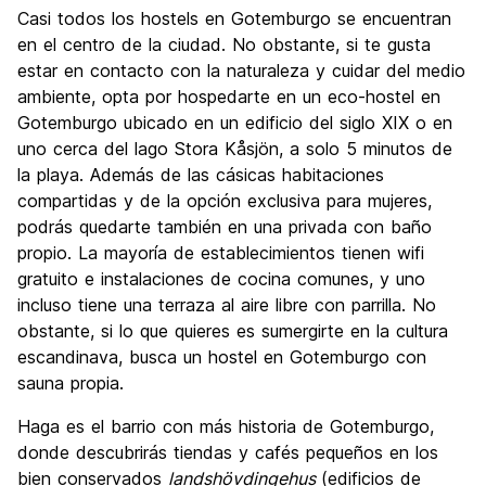
Casi todos los hostels en Gotemburgo se encuentran
en el centro de la ciudad. No obstante, si te gusta
estar en contacto con la naturaleza y cuidar del medio
ambiente, opta por hospedarte en un eco-hostel en
Gotemburgo ubicado en un edificio del siglo XIX o en
uno cerca del lago Stora Kåsjön, a solo 5 minutos de
la playa. Además de las cásicas habitaciones
compartidas y de la opción exclusiva para mujeres,
podrás quedarte también en una privada con baño
propio. La mayoría de establecimientos tienen wifi
gratuito e instalaciones de cocina comunes, y uno
incluso tiene una terraza al aire libre con parrilla. No
obstante, si lo que quieres es sumergirte en la cultura
escandinava, busca un hostel en Gotemburgo con
sauna propia.
Haga es el barrio con más historia de Gotemburgo,
donde descubrirás tiendas y cafés pequeños en los
bien conservados
landshövdingehus
(edificios de