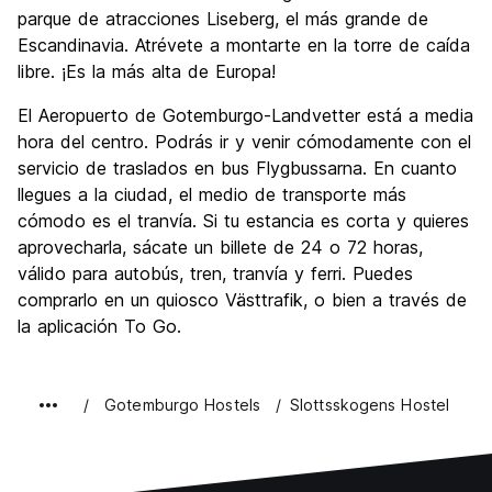
parque de atracciones Liseberg, el más grande de
Escandinavia. Atrévete a montarte en la torre de caída
libre. ¡Es la más alta de Europa!
El Aeropuerto de Gotemburgo-Landvetter está a media
hora del centro. Podrás ir y venir cómodamente con el
servicio de traslados en bus Flygbussarna. En cuanto
llegues a la ciudad, el medio de transporte más
cómodo es el tranvía. Si tu estancia es corta y quieres
aprovecharla, sácate un billete de 24 o 72 horas,
válido para autobús, tren, tranvía y ferri. Puedes
comprarlo en un quiosco Västtrafik, o bien a través de
la aplicación To Go.
Gotemburgo Hostels
Slottsskogens Hostel