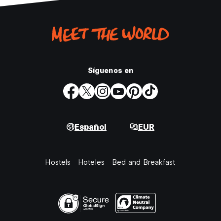
Síguenos en
Español
EUR
Hostels
Hoteles
Bed and Breakfast