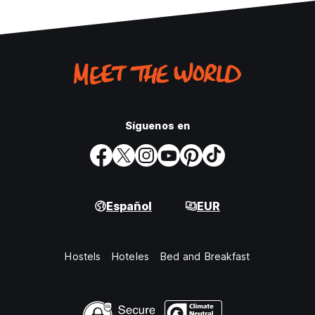
Síguenos en
Español
EUR
Hostels
Hoteles
Bed and Breakfast