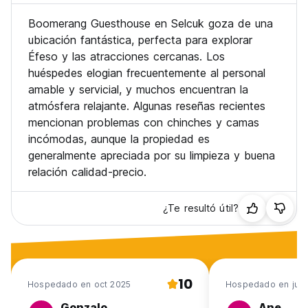
Boomerang Guesthouse en Selcuk goza de una
ubicación fantástica, perfecta para explorar
Éfeso y las atracciones cercanas. Los
huéspedes elogian frecuentemente al personal
amable y servicial, y muchos encuentran la
atmósfera relajante. Algunas reseñas recientes
mencionan problemas con chinches y camas
incómodas, aunque la propiedad es
generalmente apreciada por su limpieza y buena
relación calidad-precio.
¿Te resultó útil?
10
Hospedado en oct 2025
Hospedado en jul 
Gonzalo
Ane