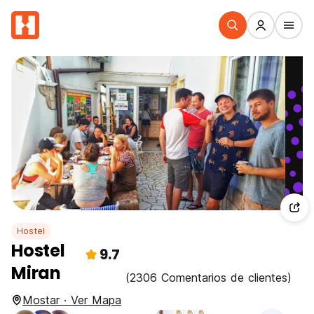
Hostel
Hostel
9.7
Miran
(2306 Comentarios de clientes)
Mostar · Ver Mapa