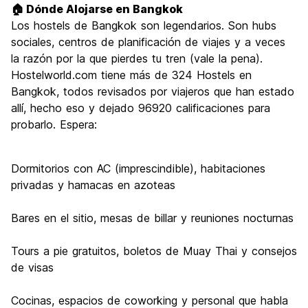
🏠 Dónde Alojarse en Bangkok
Los hostels de Bangkok son legendarios. Son hubs
sociales, centros de planificación de viajes y a veces
la razón por la que pierdes tu tren (vale la pena).
Hostelworld.com tiene más de 324 Hostels en
Bangkok, todos revisados por viajeros que han estado
allí, hecho eso y dejado 96920 calificaciones para
probarlo. Espera:
Dormitorios con AC (imprescindible), habitaciones
privadas y hamacas en azoteas
Bares en el sitio, mesas de billar y reuniones nocturnas
Tours a pie gratuitos, boletos de Muay Thai y consejos
de visas
Cocinas, espacios de coworking y personal que habla