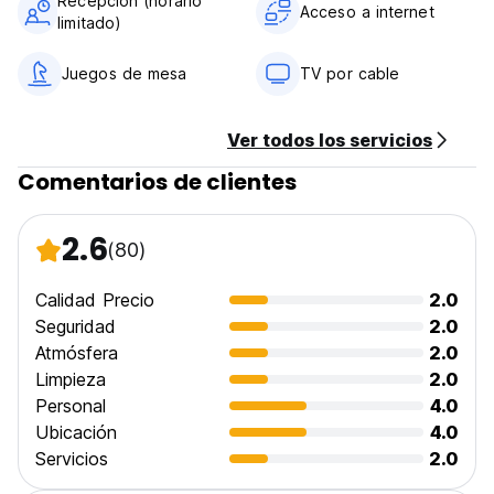
Recepción (horario
Acceso a internet
limitado)
Juegos de mesa
TV por cable
Ver todos los servicios
Comentarios de clientes
2.6
(80)
Calidad Precio
2.0
Seguridad
2.0
Atmósfera
2.0
Limpieza
2.0
Personal
4.0
Ubicación
4.0
Servicios
2.0