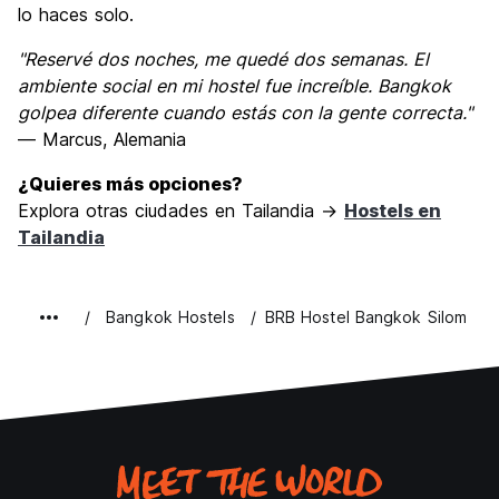
lo haces solo.
"Reservé dos noches, me quedé dos semanas. El
ambiente social en mi hostel fue increíble. Bangkok
golpea diferente cuando estás con la gente correcta."
— Marcus, Alemania
¿Quieres más opciones?
Explora otras ciudades en Tailandia →
Hostels en
Tailandia
Bangkok Hostels
BRB Hostel Bangkok Silom