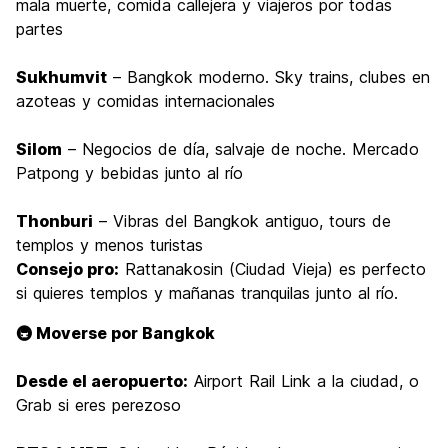
mala muerte, comida callejera y viajeros por todas
partes
Sukhumvit
– Bangkok moderno. Sky trains, clubes en
azoteas y comidas internacionales
Silom
– Negocios de día, salvaje de noche. Mercado
Patpong y bebidas junto al río
Thonburi
– Vibras del Bangkok antiguo, tours de
templos y menos turistas
Consejo pro:
Rattanakosin (Ciudad Vieja) es perfecto
si quieres templos y mañanas tranquilas junto al río.
🚇 Moverse por Bangkok
Desde el aeropuerto:
Airport Rail Link a la ciudad, o
Grab si eres perezoso