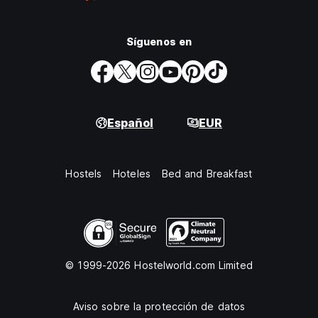
Síguenos en
Español
EUR
Hostels
Hoteles
Bed and Breakfast
© 1999-2026 Hostelworld.com Limited
Aviso sobre la protección de datos