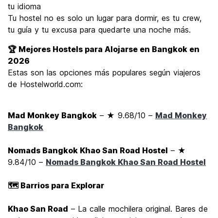
tu idioma
Tu hostel no es solo un lugar para dormir, es tu crew,
tu guía y tu excusa para quedarte una noche más.
🏆 Mejores Hostels para Alojarse en Bangkok en
2026
Estas son las opciones más populares según viajeros
de Hostelworld.com:
Mad Monkey Bangkok
– ★ 9.68/10 –
Mad Monkey
Bangkok
Nomads Bangkok Khao San Road Hostel
– ★
9.84/10 –
Nomads Bangkok Khao San Road Hostel
🗺️ Barrios para Explorar
Khao San Road
– La calle mochilera original. Bares de