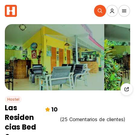
Hostel
Las
10
Residen
(25 Comentarios de clientes)
cias Bed