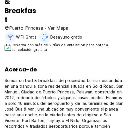
&
Breakfas
t
Puerto Princesa · Ver Mapa
WiFi Gratis
Desayuno gratis
Reserva con más de 2 días de antelación para optar a
cancelación gratuita
Acerca-de
Somos un bed & breakfast de propiedad familiar escondida
en una tranquila zona residencial situada en Solid Road, San
Manuel, Ciudad de Puerto Princesa, Palawan, construida en
2012, rodeado de árboles y algunas casas locales. Estamos
a solo 10 minutos del aeropuerto y de las terminales de San
José Bus & Van, una ubicación muy conveniente si planea
pasar una noche en la ciudad antes de dirigirse a San
Vicente, Port Barton, Taytay o El Nido. Organizamos
recorridos y traslados aeroportuarios porque también