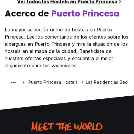
Ver todos los Hostels en Puerto Princesa
Acerca de
Puerto Princesa
La mayor selección online de hostels en Puerto
Princesa. Lee los comentarios de los clientes sobre los
albergues en Puerto Princesa y mira la situación de los
hostels en el mapa de la ciudad. Benefíciate de
nuestars ofertas especiales y encuentra el mejor
alojamiento para tus vacaciones.
Puerto Princesa Hostels
Las Residencias Bed & 