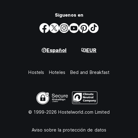
Síguenos en
Español
EUR
Hostels
Hoteles
Bed and Breakfast
© 1999-2026 Hostelworld.com Limited
Aviso sobre la protección de datos