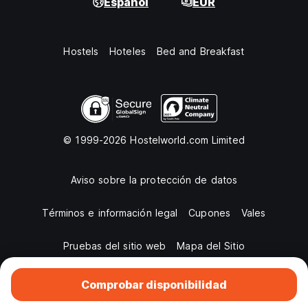
Español
EUR
Hostels
Hoteles
Bed and Breakfast
© 1999-2026 Hostelworld.com Limited
Aviso sobre la protección de datos
Términos e información legal
Cupones
Vales
Pruebas del sitio web
Mapa del Sitio
Comprobar disponibilidad