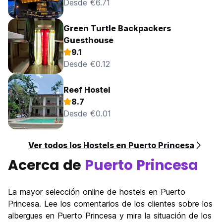
Desde €6.71
Green Turtle Backpackers
Guesthouse
9.1
Desde €0.12
Reef Hostel
8.7
Desde €0.01
Ver todos los Hostels en Puerto Princesa
Acerca de
Puerto Princesa
La mayor selección online de hostels en Puerto
Princesa. Lee los comentarios de los clientes sobre los
albergues en Puerto Princesa y mira la situación de los