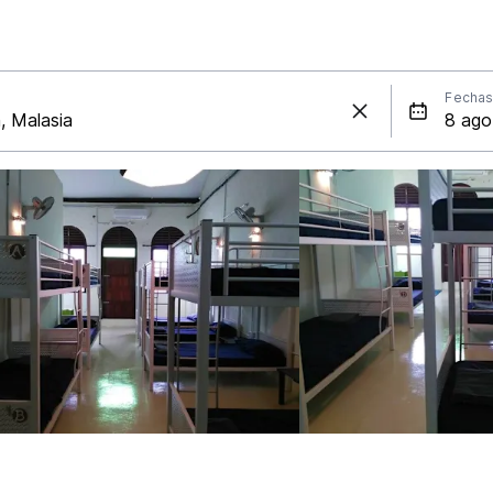
Fecha