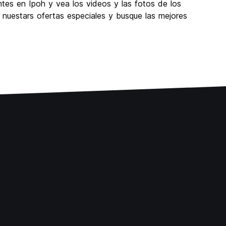
tes en Ipoh y vea los videos y las fotos de los
 nuestars ofertas especiales y busque las mejores