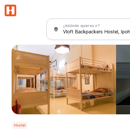
¿Adónde quieres ir?
Hostel