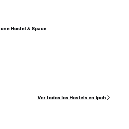
one Hostel & Space
Ver todos los Hostels en Ipoh