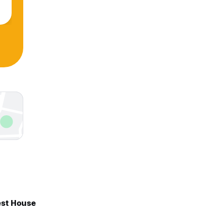
est House