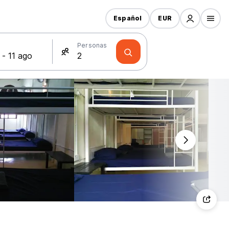
Español
EUR
s
Personas