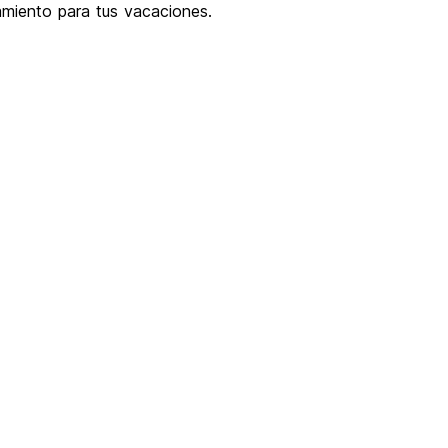
jamiento para tus vacaciones.