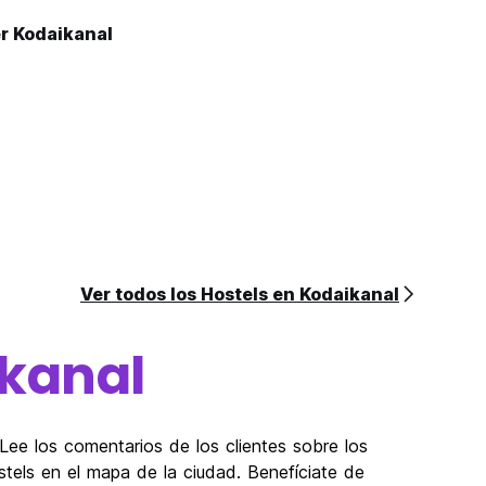
r Kodaikanal
Ver todos los Hostels en Kodaikanal
kanal
Lee los comentarios de los clientes sobre los
stels en el mapa de la ciudad. Benefíciate de