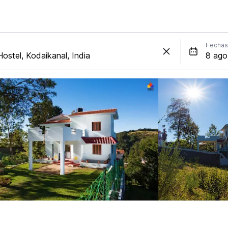
Fecha