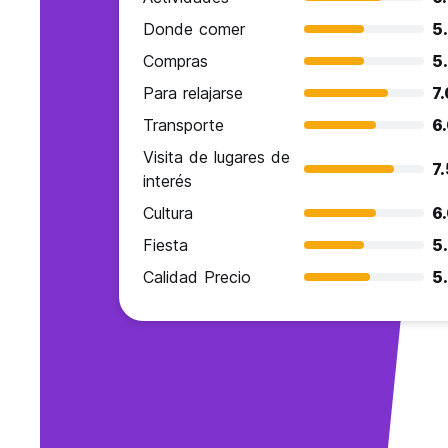
Donde comer
5
Compras
5
Para relajarse
7.
Transporte
6
Visita de lugares de
7.
interés
Cultura
6
Fiesta
5
Calidad Precio
5