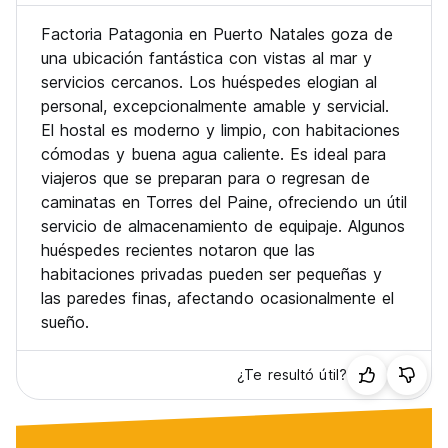
Factoria Patagonia en Puerto Natales goza de
una ubicación fantástica con vistas al mar y
servicios cercanos. Los huéspedes elogian al
personal, excepcionalmente amable y servicial.
El hostal es moderno y limpio, con habitaciones
cómodas y buena agua caliente. Es ideal para
viajeros que se preparan para o regresan de
caminatas en Torres del Paine, ofreciendo un útil
servicio de almacenamiento de equipaje. Algunos
huéspedes recientes notaron que las
habitaciones privadas pueden ser pequeñas y
las paredes finas, afectando ocasionalmente el
sueño.
¿Te resultó útil?