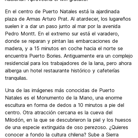
En el centro de Puerto Natales está la ajardinada
plaza de Armas Arturo Prat. Al atardecer, los lugareños
suelen ir a dar un paso junto al mar por la avenida
Pedro Montt. En el extremo sur está el varadero,
donde se reparan y pintan las embarcaciones de
madera, y a 15 minutos en coche hacia el norte se
encuentra Puerto Bories. Antiguamente era un complejo
residencial para los trabajadores de la lana, pero ahora
alberga un hotel restaurante histórico y cafeterías
tranquilas.
Una de las imágenes más conocidas de Puerto
Natales es el Monumento de la Mano, una enorme
escultura en forma de dedos a 10 minutos a pie del
centro. Otra atracción cercana es la cueva del
Milodón, en la que se descubrieron la piel y los huesos
de una especie extinguida de oso perezoso. ¿Quieres
conocer a fondo la cultura chilena? Sube a Sierra