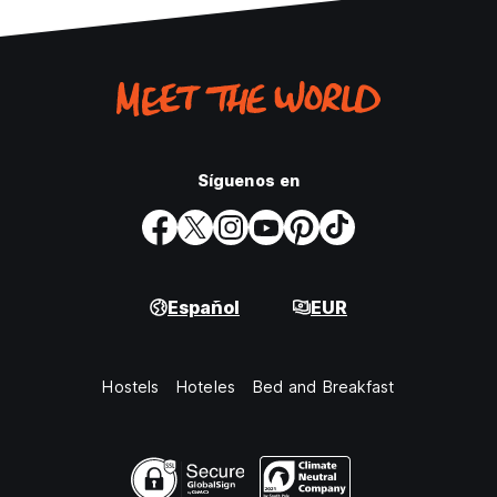
Síguenos en
Español
EUR
Hostels
Hoteles
Bed and Breakfast