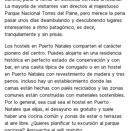
La mayoría de visitantes van directos al majestuoso
Parque Nacional Torres del Paine, pero merece la pena
pasar unos días deambulando y descubriendo lugares
interesantes a ritmo patagónico, es decir,
tranquilamente y sin prisas.
Los hostels en Puerto Natales comparten el carácter
pionero del centro. Puedes alojarte en una residencia
histórica en perfecto estado de conservación y con
bar, en una casita típica de corrugado o en un hostel
en Puerto Natales con revestimiento de madera y tres
perros. Incluso hay un establecimiento donde las
camas están hechas con palés reciclados y las zonas
comunes están construidas con materiales sostenibles.
Por lo general, sea cual sea el hostel en Puerto
Natales que elijas, el desayuno es gratuito y suele
haber una cocina común y zonas de estar o terrazas
al aire libre. ¿Quieres planificar tu excursión al parque
nacional? Aprovecha el wifi gratuito.