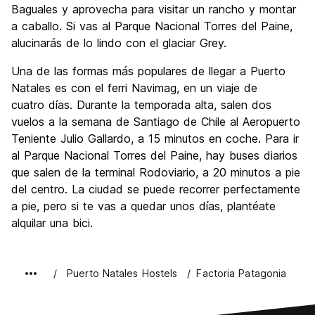
Baguales y aprovecha para visitar un rancho y montar
a caballo. Si vas al Parque Nacional Torres del Paine,
alucinarás de lo lindo con el glaciar Grey.
Una de las formas más populares de llegar a Puerto
Natales es con el ferri Navimag, en un viaje de
cuatro días. Durante la temporada alta, salen dos
vuelos a la semana de Santiago de Chile al Aeropuerto
Teniente Julio Gallardo, a 15 minutos en coche. Para ir
al Parque Nacional Torres del Paine, hay buses diarios
que salen de la terminal Rodoviario, a 20 minutos a pie
del centro. La ciudad se puede recorrer perfectamente
a pie, pero si te vas a quedar unos días, plantéate
alquilar una bici.
Puerto Natales Hostels
Factoria Patagonia