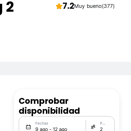
 2
7.2
Muy bueno
(377)
Comprobar
disponibilidad
Fechas
Personas