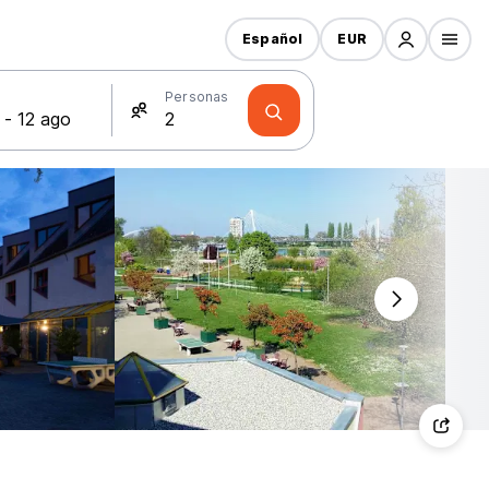
Español
EUR
s
Personas