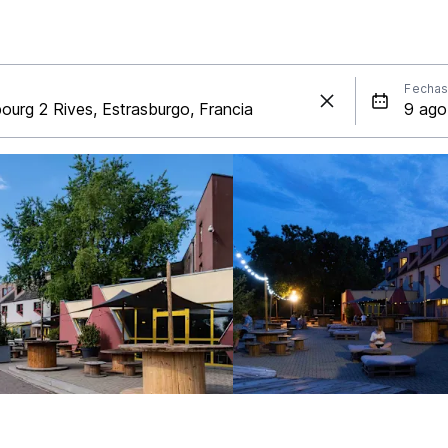
Fecha