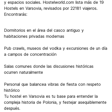
y espacios sociales. Hostelworld.com lista más de 19
Hostels en Varsovia, revisados por 22181 viajeros.
Encontrarás:
Dormitorios en el área del casco antiguo y
habitaciones privadas modernas
Pub crawls, museos del vodka y excursiones de un día
a campos de concentración
Salas comunes donde las discusiones históricas
ocurren naturalmente
Personal que balancea vibras de fiesta con respeto
histórico
Tu hostel en Varsovia es tu base para entender la
compleja historia de Polonia, y festejar asequiblemente
después.