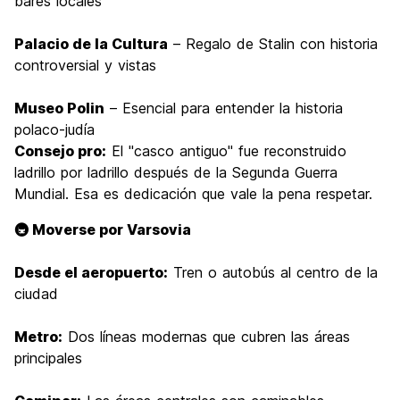
bares locales
Palacio de la Cultura
– Regalo de Stalin con historia
controversial y vistas
Museo Polin
– Esencial para entender la historia
polaco-judía
Consejo pro:
El "casco antiguo" fue reconstruido
ladrillo por ladrillo después de la Segunda Guerra
Mundial. Esa es dedicación que vale la pena respetar.
🚇 Moverse por Varsovia
Desde el aeropuerto:
Tren o autobús al centro de la
ciudad
Metro:
Dos líneas modernas que cubren las áreas
principales