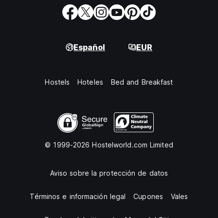
Español
EUR
Hostels
Hoteles
Bed and Breakfast
© 1999-2026 Hostelworld.com Limited
Aviso sobre la protección de datos
Términos e información legal
Cupones
Vales