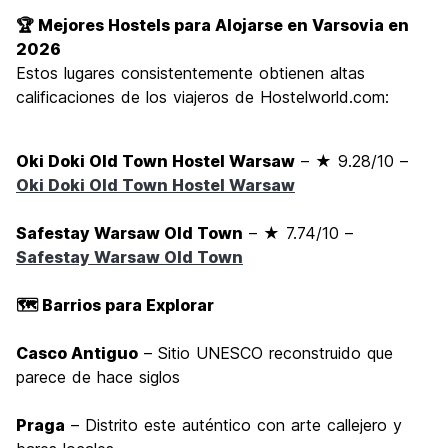
🏆 Mejores Hostels para Alojarse en Varsovia en
2026
Estos lugares consistentemente obtienen altas
calificaciones de los viajeros de Hostelworld.com:
Oki Doki Old Town Hostel Warsaw
– ★ 9.28/10 –
Oki Doki Old Town Hostel Warsaw
Safestay Warsaw Old Town
– ★ 7.74/10 –
Safestay Warsaw Old Town
🗺️ Barrios para Explorar
Casco Antiguo
– Sitio UNESCO reconstruido que
parece de hace siglos
Praga
– Distrito este auténtico con arte callejero y