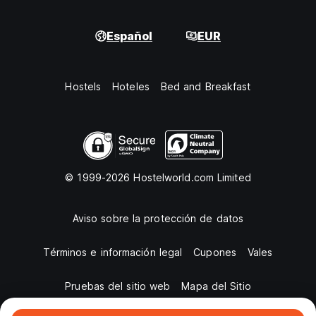
Español
EUR
Hostels
Hoteles
Bed and Breakfast
© 1999-2026 Hostelworld.com Limited
Aviso sobre la protección de datos
Términos e información legal
Cupones
Vales
Pruebas del sitio web
Mapa del Sitio