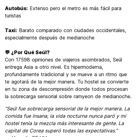
Autobús:
Extenso pero el metro es más fácil para
turistas
Taxi:
Barato comparado con ciudades occidentales,
especialmente después de medianoche
💬 ¿Por Qué Seúl?
Con 17598 opiniones de viajeros asombrados, Seúl
entrega Asia a otro nivel. Es hipermoderna,
profundamente tradicional y se mueve a un ritmo que
te agotará de la mejor manera. Tu hostel se convierte
en tu zona de descompresión donde todos procesan
la sobrecarga sensorial sobre ramyeon de medianoche.
"Seúl fue sobrecarga sensorial de la mejor manera. La
comida fue insana, la vida nocturna nunca paró y mi
hostel tenía la mezcla más interesante de gente. La
capital de Corea superó todas las expectativas."