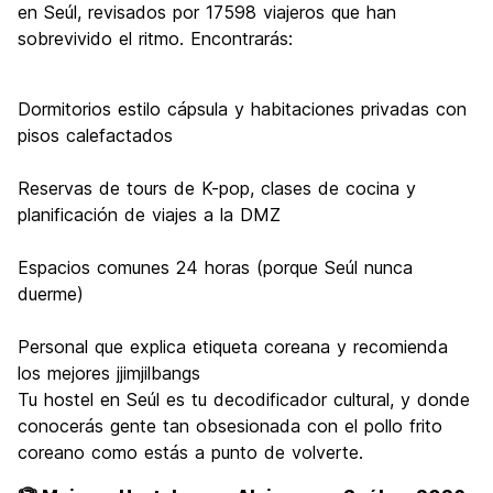
en Seúl, revisados por 17598 viajeros que han
sobrevivido el ritmo. Encontrarás:
Dormitorios estilo cápsula y habitaciones privadas con
pisos calefactados
Reservas de tours de K-pop, clases de cocina y
planificación de viajes a la DMZ
Espacios comunes 24 horas (porque Seúl nunca
duerme)
Personal que explica etiqueta coreana y recomienda
los mejores jjimjilbangs
Tu hostel en Seúl es tu decodificador cultural, y donde
conocerás gente tan obsesionada con el pollo frito
coreano como estás a punto de volverte.