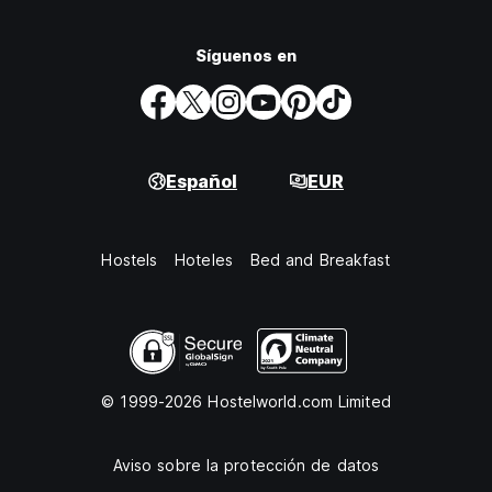
Síguenos en
Español
EUR
Hostels
Hoteles
Bed and Breakfast
© 1999-2026 Hostelworld.com Limited
Aviso sobre la protección de datos