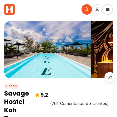
Hostel
Savage
9.2
Hostel
(761 Comentarios de clientes)
Koh