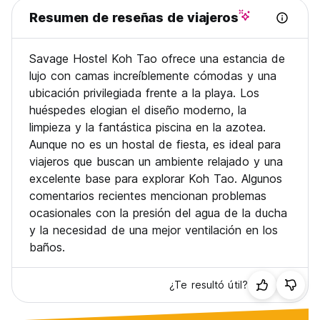
Resumen de reseñas de viajeros
Savage Hostel Koh Tao ofrece una estancia de
lujo con camas increíblemente cómodas y una
ubicación privilegiada frente a la playa. Los
huéspedes elogian el diseño moderno, la
limpieza y la fantástica piscina en la azotea.
Aunque no es un hostal de fiesta, es ideal para
viajeros que buscan un ambiente relajado y una
excelente base para explorar Koh Tao. Algunos
comentarios recientes mencionan problemas
ocasionales con la presión del agua de la ducha
y la necesidad de una mejor ventilación en los
baños.
¿Te resultó útil?