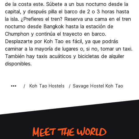
de la costa este. Súbete a un bus nocturno desde la
capital, y después pilla el barco de 2 o 3 horas hasta
la isla. ¿Prefieres el tren? Reserva una cama en el tren
nocturno desde Bangkok hasta la estación de
Chumphon y continúa el trayecto en barco.
Desplazarte por Koh Tao es fácil, ya que podrás
caminar a la mayoría de lugares o, si no, tomar un taxi.
También hay taxis acuáticos y bicicletas de alquiler
disponibles.
Koh Tao Hostels
Savage Hostel Koh Tao