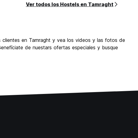
Ver todos los Hostels en Tamraght
 clientes en Tamraght y vea los videos y las fotos de
enefíciate de nuestars ofertas especiales y busque