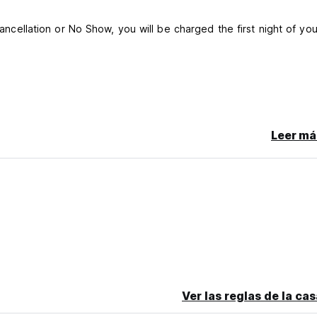
cancellation or No Show, you will be charged the first night of you
Leer má
Ver las reglas de la ca