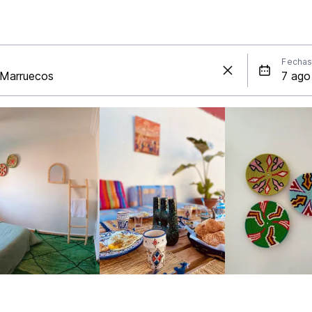
Fecha