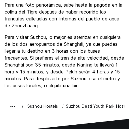
Para una foto panorámica, sube hasta la pagoda en la
colina del Tigre después de haber recorrido las
tranquilas callejuelas con linternas del pueblo de agua
de Zhouzhuang.
Para visitar Suzhou, lo mejor es aterrizar en cualquiera
de los dos aeropuertos de Shanghái, ya que puedes
llegar a tu destino en 3 horas con los buses
frecuentes. Si prefieres el tren de alta velocidad, desde
Shanghái son 35 minutos, desde Nanjing te llevará 1
hora y 15 minutos, y desde Pekín serán 4 horas y 15
minutos. Para desplazarte por Suzhou, usa el metro y
los buses locales, o alquila una bici.
Suzhou Hostels
Suzhou Desti Youth Park Hostel