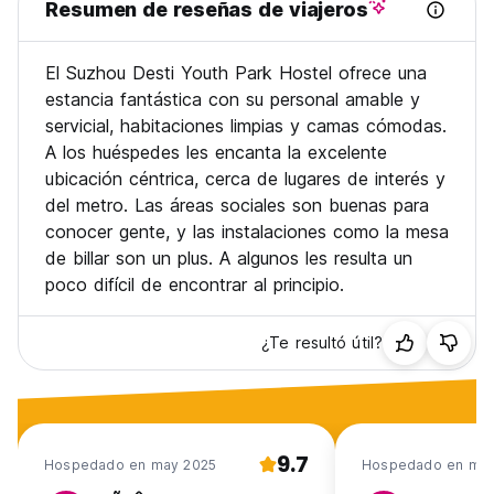
Resumen de reseñas de viajeros
El Suzhou Desti Youth Park Hostel ofrece una
estancia fantástica con su personal amable y
servicial, habitaciones limpias y camas cómodas.
A los huéspedes les encanta la excelente
ubicación céntrica, cerca de lugares de interés y
del metro. Las áreas sociales son buenas para
conocer gente, y las instalaciones como la mesa
de billar son un plus. A algunos les resulta un
poco difícil de encontrar al principio.
¿Te resultó útil?
9.7
Hospedado en may 2025
Hospedado en may