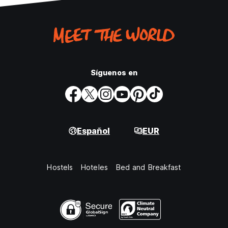
Síguenos en
Español
EUR
Hostels
Hoteles
Bed and Breakfast