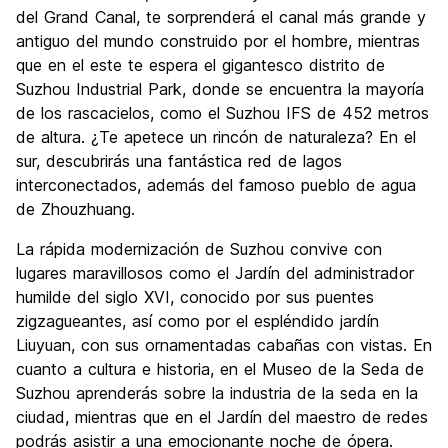
del Grand Canal, te sorprenderá el canal más grande y
antiguo del mundo construido por el hombre, mientras
que en el este te espera el gigantesco distrito de
Suzhou Industrial Park, donde se encuentra la mayoría
de los rascacielos, como el Suzhou IFS de 452 metros
de altura. ¿Te apetece un rincón de naturaleza? En el
sur, descubrirás una fantástica red de lagos
interconectados, además del famoso pueblo de agua
de Zhouzhuang.
La rápida modernización de Suzhou convive con
lugares maravillosos como el Jardín del administrador
humilde del siglo XVI, conocido por sus puentes
zigzagueantes, así como por el espléndido jardín
Liuyuan, con sus ornamentadas cabañas con vistas. En
cuanto a cultura e historia, en el Museo de la Seda de
Suzhou aprenderás sobre la industria de la seda en la
ciudad, mientras que en el Jardín del maestro de redes
podrás asistir a una emocionante noche de ópera.