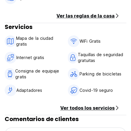
Ver las reglas de la casa
Servicios
Mapa de la ciudad
WiFi Gratis
gratis
Taquillas de seguridad
Internet gratis
gratuitas
Consigna de equipaje
Parking de bicicletas
gratis
Adaptadores
Covid-19 seguro
Ver todos los servicios
Comentarios de clientes