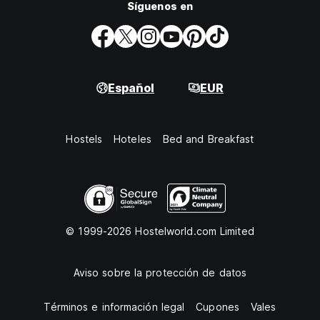
Síguenos en
Español
EUR
Hostels
Hoteles
Bed and Breakfast
© 1999-2026 Hostelworld.com Limited
Aviso sobre la protección de datos
Términos e información legal
Cupones
Vales