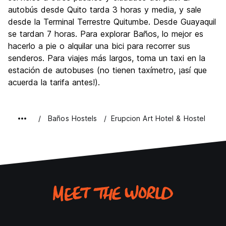
autobús desde Quito tarda 3 horas y media, y sale
desde la Terminal Terrestre Quitumbe. Desde Guayaquil
se tardan 7 horas. Para explorar Baños, lo mejor es
hacerlo a pie o alquilar una bici para recorrer sus
senderos. Para viajes más largos, toma un taxi en la
estación de autobuses (no tienen taxímetro, ¡así que
acuerda la tarifa antes!).
Baños Hostels
Erupcion Art Hotel & Hostel