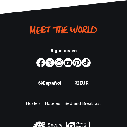
Síguenos en
Español
EUR
Hostels
Hoteles
Bed and Breakfast