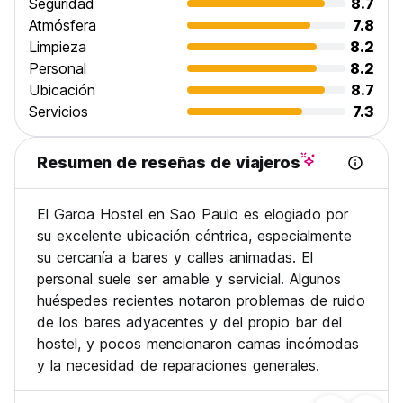
Seguridad
8.7
Atmósfera
7.8
Limpieza
8.2
Personal
8.2
Ubicación
8.7
Servicios
7.3
Resumen de reseñas de viajeros
El Garoa Hostel en Sao Paulo es elogiado por
su excelente ubicación céntrica, especialmente
su cercanía a bares y calles animadas. El
personal suele ser amable y servicial. Algunos
huéspedes recientes notaron problemas de ruido
de los bares adyacentes y del propio bar del
hostel, y pocos mencionaron camas incómodas
y la necesidad de reparaciones generales.