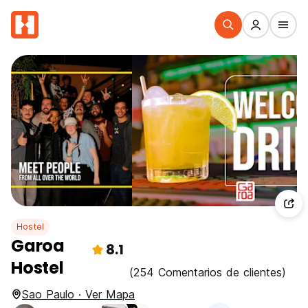
Hostel
Garoa
8.1
Hostel
(254 Comentarios de clientes)
Sao Paulo · Ver Mapa