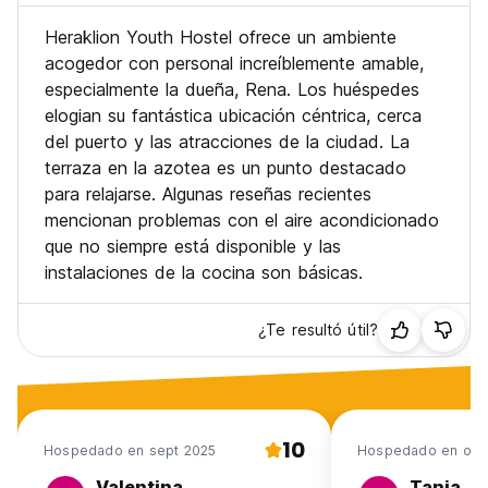
Heraklion Youth Hostel ofrece un ambiente
acogedor con personal increíblemente amable,
especialmente la dueña, Rena. Los huéspedes
elogian su fantástica ubicación céntrica, cerca
del puerto y las atracciones de la ciudad. La
terraza en la azotea es un punto destacado
para relajarse. Algunas reseñas recientes
mencionan problemas con el aire acondicionado
que no siempre está disponible y las
instalaciones de la cocina son básicas.
¿Te resultó útil?
10
Hospedado en sept 2025
Hospedado en oct
Valentina
Tania