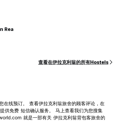
on Rea
查看在伊拉克利翁的所有Hostels
旅舍供您在线预订。 查看伊拉克利翁旅舍的顾客评论，在
提供免费 短信确认服务。 马上查看我们为您搜集
orld.com 就是一部有关 伊拉克利翁背包客旅舍的