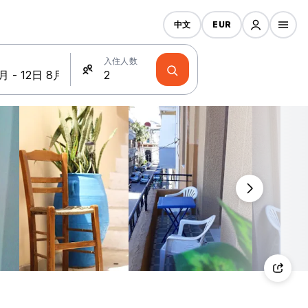
中文
EUR
入住人数