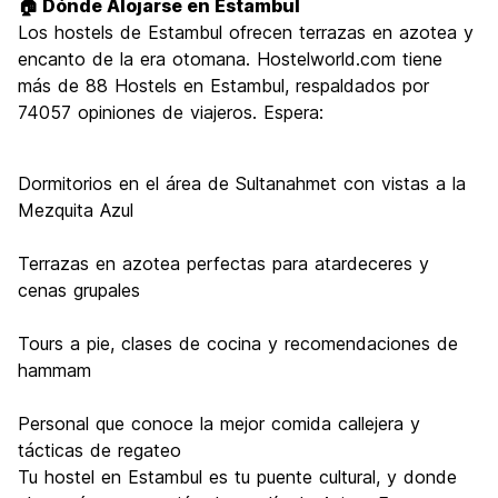
🏠 Dónde Alojarse en Estambul
Los hostels de Estambul ofrecen terrazas en azotea y
encanto de la era otomana. Hostelworld.com tiene
más de 88 Hostels en Estambul, respaldados por
74057 opiniones de viajeros. Espera:
Dormitorios en el área de Sultanahmet con vistas a la
Mezquita Azul
Terrazas en azotea perfectas para atardeceres y
cenas grupales
Tours a pie, clases de cocina y recomendaciones de
hammam
Personal que conoce la mejor comida callejera y
tácticas de regateo
Tu hostel en Estambul es tu puente cultural, y donde