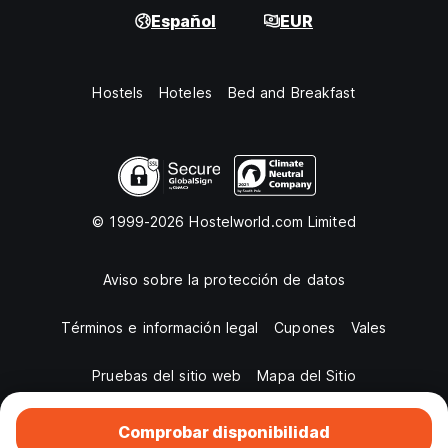
Español
EUR
Hostels
Hoteles
Bed and Breakfast
© 1999-2026 Hostelworld.com Limited
Aviso sobre la protección de datos
Términos e información legal
Cupones
Vales
Pruebas del sitio web
Mapa del Sitio
Comprobar disponibilidad