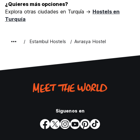
¿Quieres más opciones?
Explora otras ciudades en Turquía →
Hostels en
Turquía
Estambul Hostels
Avrasya Hostel
Síguenos en