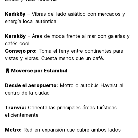
Kadıköy
– Vibras del lado asiático con mercados y
energía local auténtica
Karaköy
– Área de moda frente al mar con galerías y
cafés cool
Consejo pro:
Toma el ferry entre continentes para
vistas y vibras. Cuesta menos que un café.
🚊 Moverse por Estambul
Desde el aeropuerto:
Metro o autobús Havaist al
centro de la ciudad
Tranvía:
Conecta las principales áreas turísticas
eficientemente
Metro:
Red en expansión que cubre ambos lados