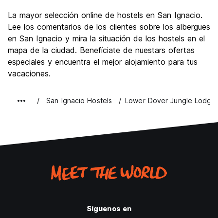
La mayor selección online de hostels en San Ignacio.
Lee los comentarios de los clientes sobre los albergues
en San Ignacio y mira la situación de los hostels en el
mapa de la ciudad. Benefíciate de nuestars ofertas
especiales y encuentra el mejor alojamiento para tus
vacaciones.
San Ignacio Hostels
Lower Dover Jungle Lodge
Síguenos en