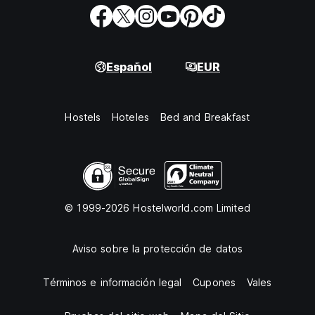
Español
EUR
Hostels
Hoteles
Bed and Breakfast
© 1999-2026 Hostelworld.com Limited
Aviso sobre la protección de datos
Términos e información legal
Cupones
Vales