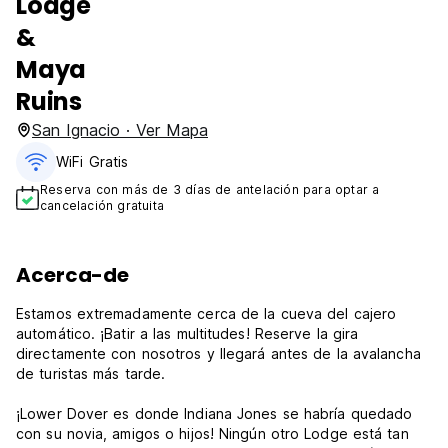
Lodge
&
Maya
Ruins
San Ignacio · Ver Mapa
WiFi Gratis
Reserva con más de 3 días de antelación para optar a
cancelación gratuita
Acerca-de
Estamos extremadamente cerca de la cueva del cajero
automático. ¡Batir a las multitudes! Reserve la gira
directamente con nosotros y llegará antes de la avalancha
de turistas más tarde.
¡Lower Dover es donde Indiana Jones se habría quedado
con su novia, amigos o hijos! Ningún otro Lodge está tan