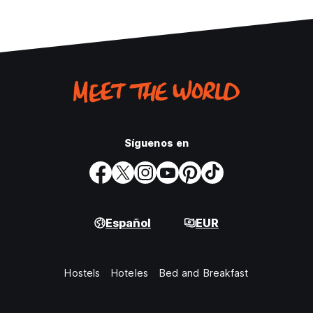
Síguenos en
Español
EUR
Hostels
Hoteles
Bed and Breakfast