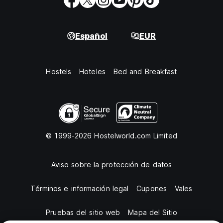
Español
EUR
Hostels
Hoteles
Bed and Breakfast
© 1999-2026 Hostelworld.com Limited
Aviso sobre la protección de datos
Términos e información legal
Cupones
Vales
Pruebas del sitio web
Mapa del Sitio