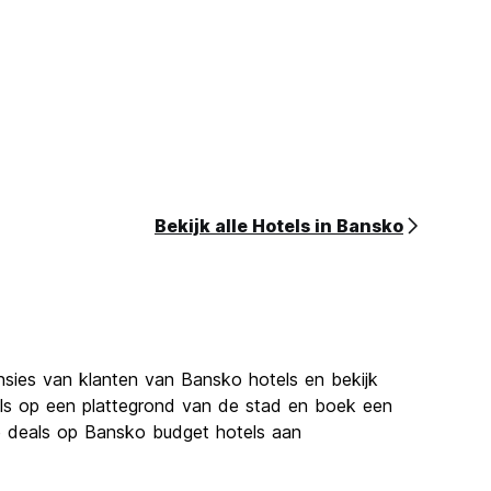
Bekijk alle Hotels in Bansko
nsies van klanten van Bansko hotels en bekijk
els op een plattegrond van de stad en boek een
te deals op Bansko budget hotels aan