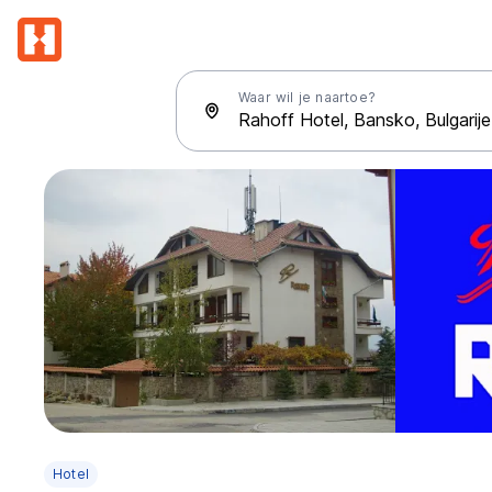
Waar wil je naartoe?
Hotel