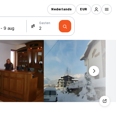
Nederlands
EUR
Gasten