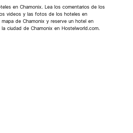
oteles en Chamonix. Lea los comentarios de los
os videos y las fotos de los hoteles en
e mapa de Chamonix y reserve un hotel en
n la ciudad de Chamonix en Hostelworld.com.