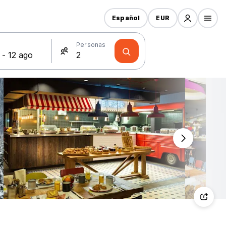
Español
EUR
s
Personas