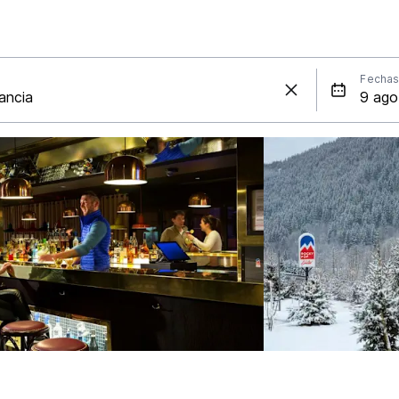
Fecha