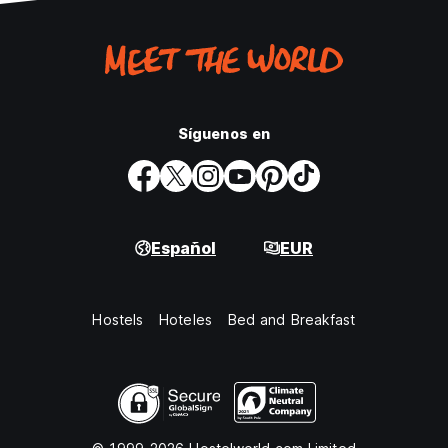
Síguenos en
Español
EUR
Hostels
Hoteles
Bed and Breakfast