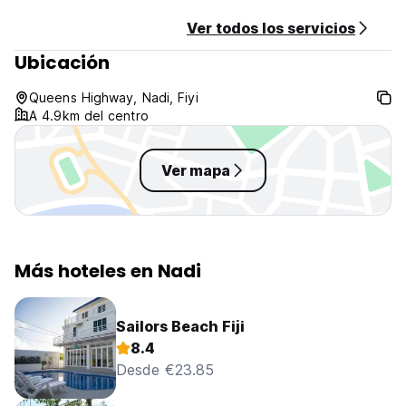
Ver todos los servicios
Ubicación
Queens Highway, Nadi, Fiyi
A 4.9km del centro
Ver mapa
Más hoteles en Nadi
Sailors Beach Fiji
8.4
Desde €23.85