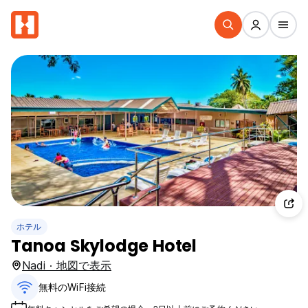
ホテル
Tanoa Skylodge Hotel
Nadi · 地図で表示
無料のWiFi接続