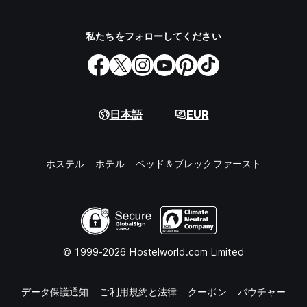
私たちをフォローしてください
日本語
EUR
ホステル
ホテル
ベッド＆ブレックファースト
© 1999-2026 Hostelworld.com Limited
データ保護通知
ご利用規約と法律
クーポン
バウチャー