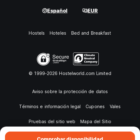
Español
EUR
Hostels
Hoteles
Bed and Breakfast
© 1999-2026 Hostelworld.com Limited
Aviso sobre la protección de datos
Términos e información legal
Cupones
Vales
Pruebas del sitio web
Mapa del Sitio
Comprobar disponibilidad