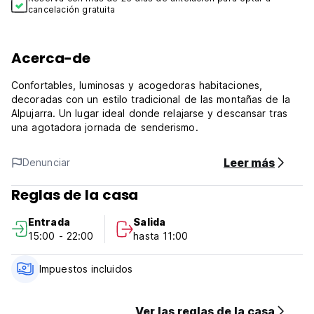
cancelación gratuita
Acerca-de
Confortables, luminosas y acogedoras habitaciones,
decoradas con un estilo tradicional de las montañas de la
Alpujarra. Un lugar ideal donde relajarse y descansar tras
una agotadora jornada de senderismo.
Leer más
Denunciar
Reglas de la casa
Entrada
Salida
15:00 - 22:00
hasta 11:00
Impuestos incluidos
Ver las reglas de la casa