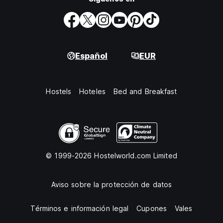
Español
EUR
Hostels
Hoteles
Bed and Breakfast
© 1999-2026 Hostelworld.com Limited
Aviso sobre la protección de datos
Términos e información legal
Cupones
Vales