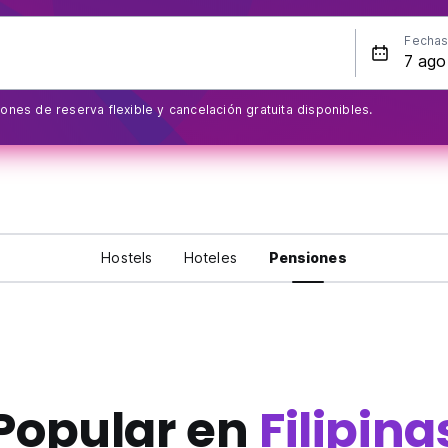
Fecha
ones de reserva flexible y cancelación gratuita disponibles.
Hostels
Hoteles
Pensiones
Popular en
Filipina