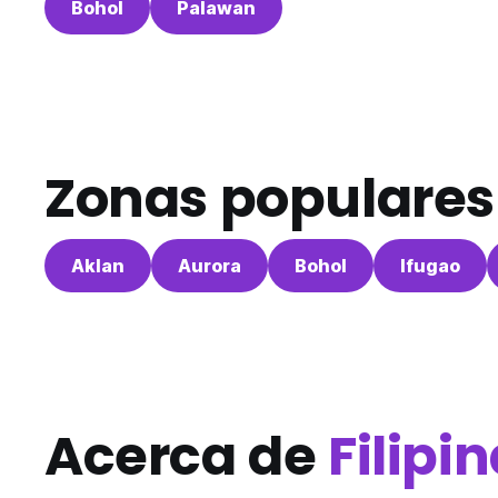
Bohol
Palawan
Zonas populares
Aklan
Aurora
Bohol
Ifugao
Acerca de
Filipi