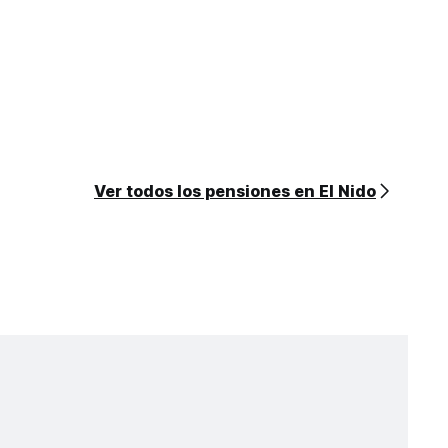
Ver todos los pensiones en El Nido