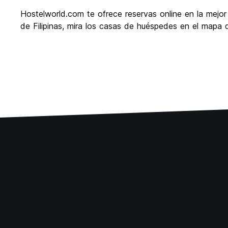
Hostelworld.com te ofrece reservas online en la mejor
de Filipinas, mira los casas de huéspedes en el mapa 