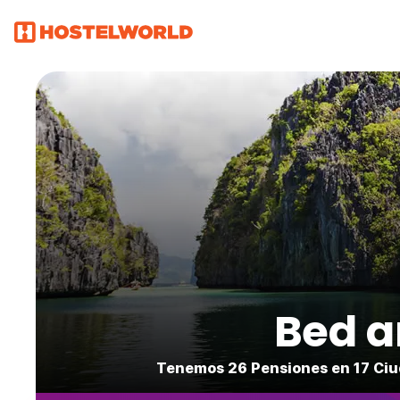
Bed a
Tenemos 26 Pensiones en 17 Ciud