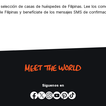
 selección de casas de huéspedes de Filipinas. Lee los com
de Filipinas y benefíciate de los mensajes SMS de confirmaci
Síguenos en