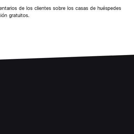
entarios de los clientes sobre los casas de huéspedes
ón gratuitos.