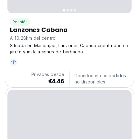
Pensión
Lanzones Cabana
A 10.28km del centro
Situada en Mambajao, Lanzones Cabana cuenta con un
jardín y instalaciones de barbacoa.
Privadas desde
Dormitorios compartidos
€4.46
no disponibles