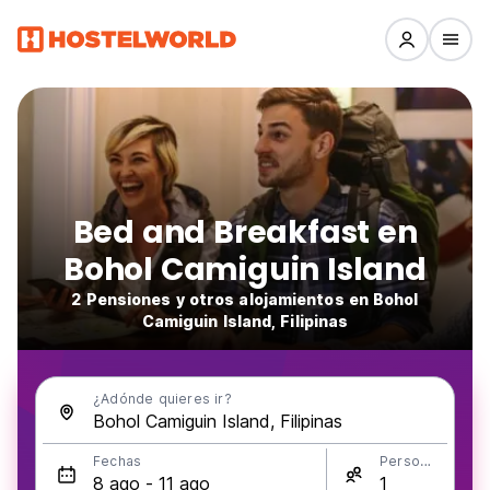
Bed and Breakfast en
Bohol Camiguin Island
2 Pensiones y otros alojamientos en Bohol
Camiguin Island, Filipinas
¿Adónde quieres ir?
Fechas
Personas