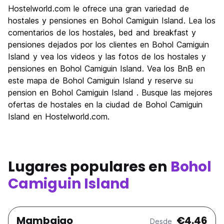
Hostelworld.com le ofrece una gran variedad de
hostales y pensiones en Bohol Camiguin Island. Lea los
comentarios de los hostales, bed and breakfast y
pensiones dejados por los clientes en Bohol Camiguin
Island y vea los videos y las fotos de los hostales y
pensiones en Bohol Camiguin Island. Vea los BnB en
este mapa de Bohol Camiguin Island y reserve su
pension en Bohol Camiguin Island . Busque las mejores
ofertas de hostales en la ciudad de Bohol Camiguin
Island en Hostelworld.com.
Lugares populares en
Bohol
Camiguin Island
Mambajao
€4.46
Desde