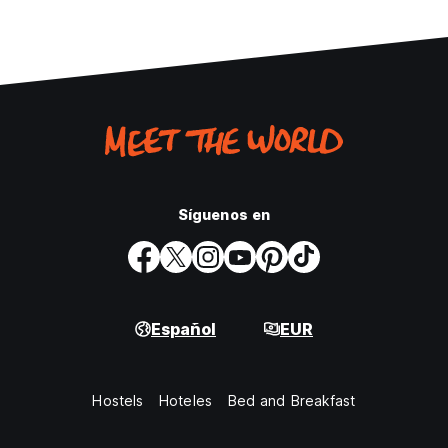
Síguenos en
Español
EUR
Hostels
Hoteles
Bed and Breakfast