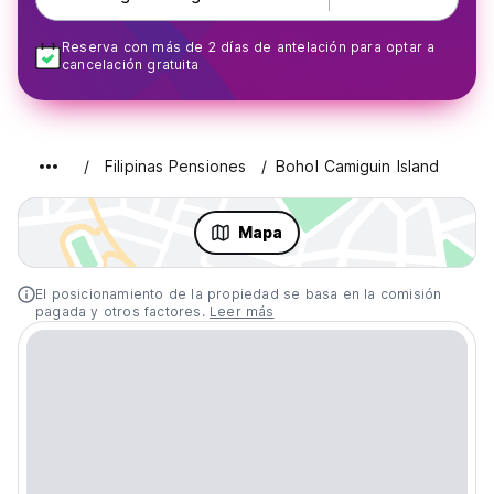
Reserva con más de 2 días de antelación para optar a
cancelación gratuita
Filipinas Pensiones
Bohol Camiguin Island
Mapa
El posicionamiento de la propiedad se basa en la comisión
pagada y otros factores.
Leer más