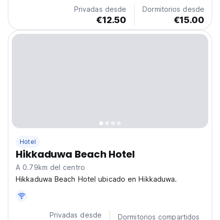
Privadas desde
Dormitorios desde
€12.50
€15.00
Hotel
Hikkaduwa Beach Hotel
A 0.79km del centro
Hikkaduwa Beach Hotel ubicado en Hikkaduwa.
Privadas desde
Dormitorios compartidos