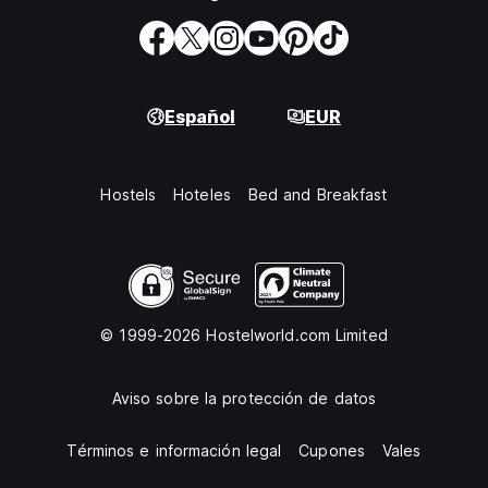
Español
EUR
Hostels
Hoteles
Bed and Breakfast
© 1999-2026 Hostelworld.com Limited
Aviso sobre la protección de datos
Términos e información legal
Cupones
Vales