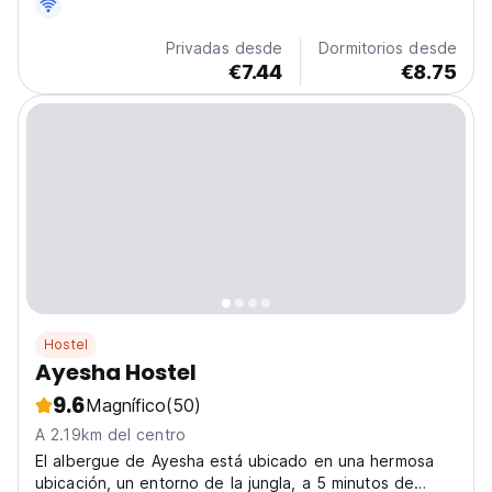
Privadas desde
Dormitorios desde
€7.44
€8.75
Hostel
Ayesha Hostel
9.6
Magnífico
(50)
A 2.19km del centro
El albergue de Ayesha está ubicado en una hermosa
ubicación, un entorno de la jungla, a 5 minutos de