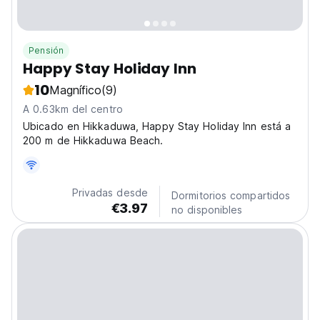
Pensión
Happy Stay Holiday Inn
10
Magnífico
(9)
A 0.63km del centro
Ubicado en Hikkaduwa, Happy Stay Holiday Inn está a
200 m de Hikkaduwa Beach.
Privadas desde
Dormitorios compartidos
€3.97
no disponibles