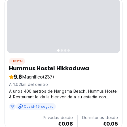
Hostel
Hummus Hostel Hikkaduwa
9.6
Magnífico
(237)
A 1.02km del centro
A unos 400 metros de Narigama Beach, Hummus Hostel
& Restaurant le da la bienvenida a su estadía con
nosotros.
Covid-19 seguro
Privadas desde
Dormitorios desde
€0.08
€0.05