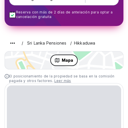
Reserva con más de 2 días de antelación para optar a
cancelación gratuita
Sri Lanka Pensiones
Hikkaduwa
Mapa
El posicionamiento de la propiedad se basa en la comisión
pagada y otros factores.
Leer más