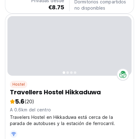
Privadas desde
Dormitorios compartidos
cycling,...
€8.75
no disponibles
Hostel
Travellers Hostel Hikkaduwa
5.6
(20)
A 0.6km del centro
Travelers Hostel en Hikkaduwa está cerca de la
parada de autobuses y la estación de ferrocarril.