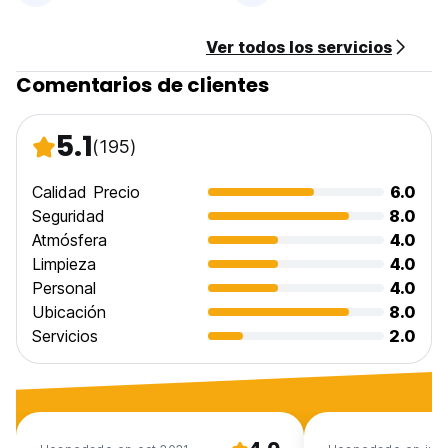
Ver todos los servicios
Comentarios de clientes
5.1
(195)
Calidad Precio
6.0
Seguridad
8.0
Atmósfera
4.0
Limpieza
4.0
Personal
4.0
Ubicación
8.0
Servicios
2.0