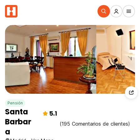
Pensión
Santa
5.1
Barbar
(195 Comentarios de clientes)
a