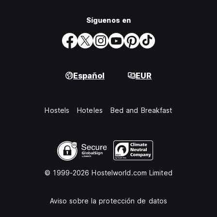
Síguenos en
Español
EUR
Hostels
Hoteles
Bed and Breakfast
© 1999-2026 Hostelworld.com Limited
Aviso sobre la protección de datos