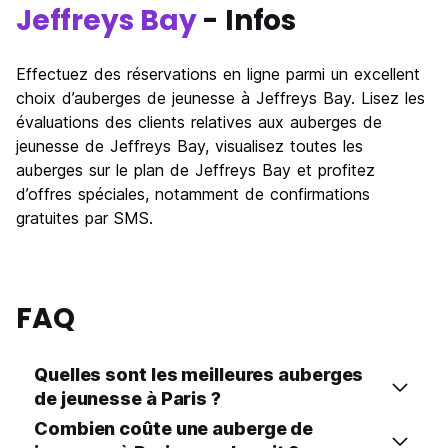
Jeffreys Bay
- Infos
Effectuez des réservations en ligne parmi un excellent
choix d’auberges de jeunesse à Jeffreys Bay. Lisez les
évaluations des clients relatives aux auberges de
jeunesse de Jeffreys Bay, visualisez toutes les
auberges sur le plan de Jeffreys Bay et profitez
d’offres spéciales, notamment de confirmations
gratuites par SMS.
FAQ
Quelles sont les meilleures auberges
de jeunesse à Paris ?
Combien coûte une auberge de