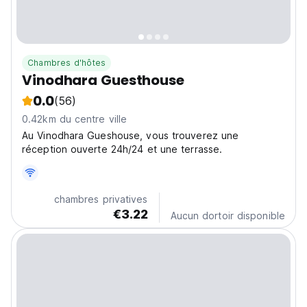
Chambres d'hôtes
Vinodhara Guesthouse
0.0
(56)
0.42km du centre ville
Au Vinodhara Gueshouse, vous trouverez une
réception ouverte 24h/24 et une terrasse.
chambres privatives
€3.22
Aucun dortoir disponible