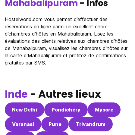
Mahabalipuram
- Infos
Hostelworld.com vous permet d’effectuer des
réservations en ligne parmi un excellent choix
d’chambres d'hôtes en Mahabalipuram. Lisez les
évaluations des clients relatives aux chambres d'hôtes
de Mahabalipuram, visualisez les chambres d'hôtes sur
la carte d’Mahabalipuram et profitez de confirmations
gratuites par SMS.
Inde
- Autres lieux
New Delhi
Pondichéry
Mysore
Varanasi
Pune
Trivandrum