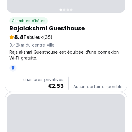
Chambres d'hôtes
Rajalakshmi Guesthouse
8.4
Fabuleux
(35)
0.42km du centre ville
Rajalakshmi Guesthouse est équipée d'une connexion
Wi-Fi gratuite.
chambres privatives
€2.53
Aucun dortoir disponible