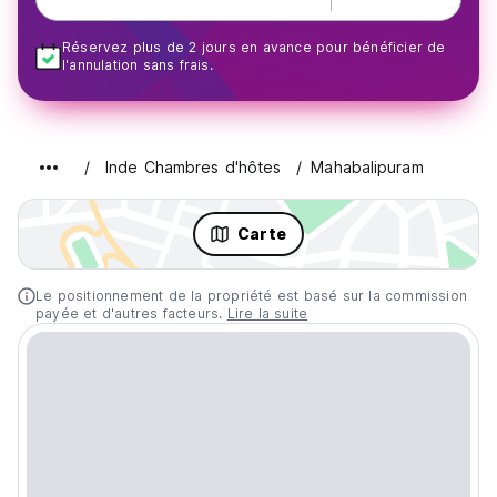
Réservez plus de 2 jours en avance pour bénéficier de
l'annulation sans frais.
Inde Chambres d'hôtes
Mahabalipuram
Carte
Le positionnement de la propriété est basé sur la commission
payée et d'autres facteurs.
Lire la suite