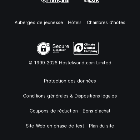
Français
EUR
Auberges de jeunesse
Hôtels
Chambres d'hôtes
© 1999-2026 Hostelworld.com Limited
Protection des données
Conditions générales & Dispositions légales
Coupons de réduction
Bons d'achat
Site Web en phase de test
Plan du site