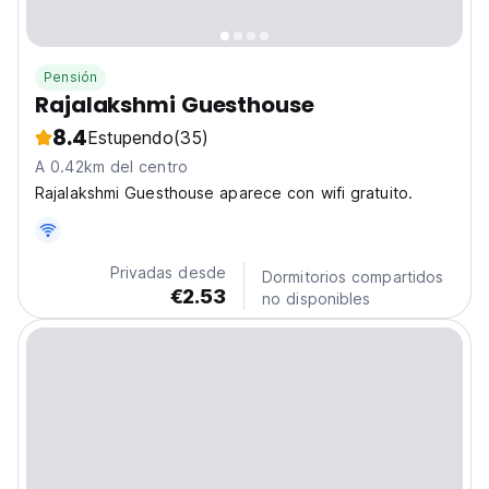
Pensión
Rajalakshmi Guesthouse
8.4
Estupendo
(35)
A 0.42km del centro
Rajalakshmi Guesthouse aparece con wifi gratuito.
Privadas desde
Dormitorios compartidos
€2.53
no disponibles