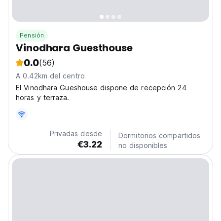
Pensión
Vinodhara Guesthouse
0.0
(56)
A 0.42km del centro
El Vinodhara Gueshouse dispone de recepción 24
horas y terraza.
Privadas desde
Dormitorios compartidos
€3.22
no disponibles