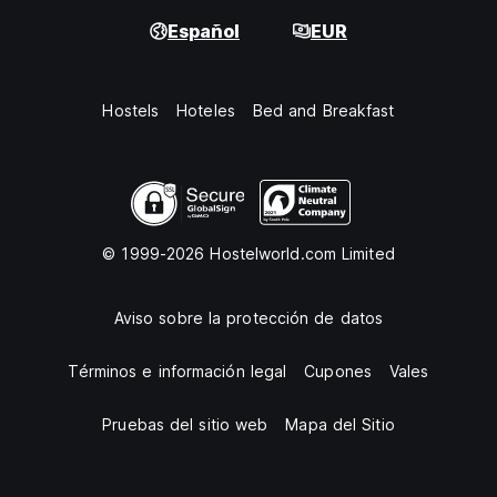
Español
EUR
Hostels
Hoteles
Bed and Breakfast
© 1999-2026 Hostelworld.com Limited
Aviso sobre la protección de datos
Términos e información legal
Cupones
Vales
Pruebas del sitio web
Mapa del Sitio