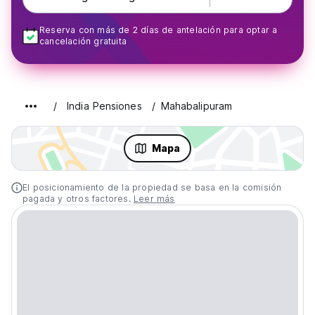
Reserva con más de 2 días de antelación para optar a
cancelación gratuita
India Pensiones
Mahabalipuram
Mapa
El posicionamiento de la propiedad se basa en la comisión
pagada y otros factores.
Leer más