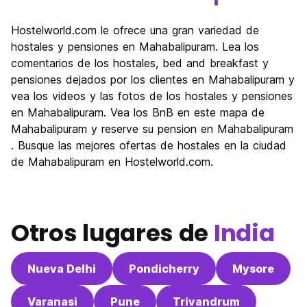
Hostelworld.com le ofrece una gran variedad de
hostales y pensiones en Mahabalipuram. Lea los
comentarios de los hostales, bed and breakfast y
pensiones dejados por los clientes en Mahabalipuram y
vea los videos y las fotos de los hostales y pensiones
en Mahabalipuram. Vea los BnB en este mapa de
Mahabalipuram y reserve su pension en Mahabalipuram
. Busque las mejores ofertas de hostales en la ciudad
de Mahabalipuram en Hostelworld.com.
Otros lugares de
India
Nueva Delhi
Pondicherry
Mysore
Varanasi
Pune
Trivandrum