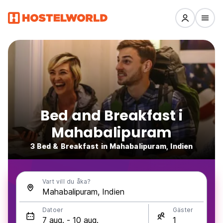
Bed and Breakfast i
Mahabalipuram
3 Bed & Breakfast in Mahabalipuram, Indien
Vart vill du åka?
Datoer
Gäster